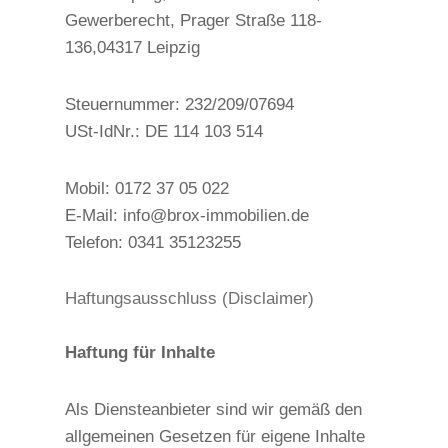
Gewerberecht, Prager Straße 118-
136,04317 Leipzig
Steuernummer: 232/209/07694
USt-IdNr.: DE 114 103 514
Mobil: 0172 37 05 022
E-Mail: info@brox-immobilien.de
Telefon: 0341 35123255
Haftungsausschluss (Disclaimer)
Haftung für Inhalte
Als Diensteanbieter sind wir gemäß den
allgemeinen Gesetzen für eigene Inhalte