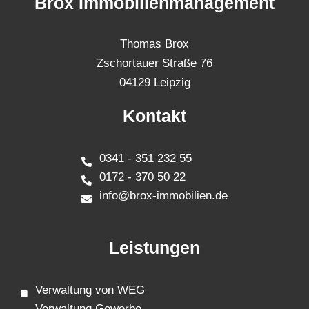
Brox Immobilienmanagement
Thomas Brox
Zschortauer Straße 76
04129 Leipzig
Kontakt
0341 - 351 232 55
0172 - 370 50 22
info@brox-immobilien.de
Leistungen
Verwaltung von WEG
Verwaltung Gewerbe