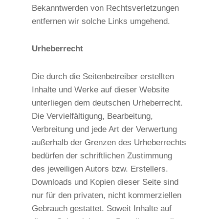
Bekanntwerden von Rechtsverletzungen
entfernen wir solche Links umgehend.
Urheberrecht
Die durch die Seitenbetreiber erstellten
Inhalte und Werke auf dieser Website
unterliegen dem deutschen Urheberrecht.
Die Vervielfältigung, Bearbeitung,
Verbreitung und jede Art der Verwertung
außerhalb der Grenzen des Urheberrechts
bedürfen der schriftlichen Zustimmung
des jeweiligen Autors bzw. Erstellers.
Downloads und Kopien dieser Seite sind
nur für den privaten, nicht kommerziellen
Gebrauch gestattet. Soweit Inhalte auf