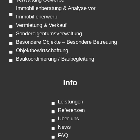
Immobilienberatung & Analyse vor
Immobilienerwerb
Vermietung & Verkauf
Sondereigentumsverwaltung
Besondere Objekte – Besondere Betreuung
Objektbewirtschaftung
Baukoordinierung / Baubegleitung
Info
Leistungen
Referenzen
Über uns
News
FAQ