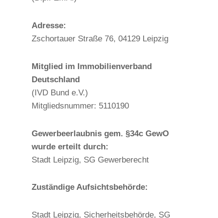
Adresse:
Zschortauer Straße 76, 04129 Leipzig
Mitglied im Immobilienverband
Deutschland
(IVD Bund e.V.)
Mitgliedsnummer: 5110190
Gewerbeerlaubnis gem. §34c GewO
wurde erteilt durch:
Stadt Leipzig, SG Gewerberecht
Zuständige Aufsichtsbehörde:
Stadt Leipzig, Sicherheitsbehörde, SG