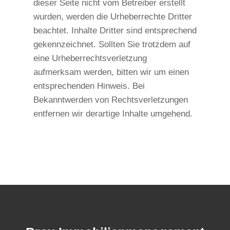
dieser Seite nicht vom Betreiber erstellt
wurden, werden die Urheberrechte Dritter
beachtet. Inhalte Dritter sind entsprechend
gekennzeichnet. Sollten Sie trotzdem auf
eine Urheberrechtsverletzung
aufmerksam werden, bitten wir um einen
entsprechenden Hinweis. Bei
Bekanntwerden von Rechtsverletzungen
entfernen wir derartige Inhalte umgehend.