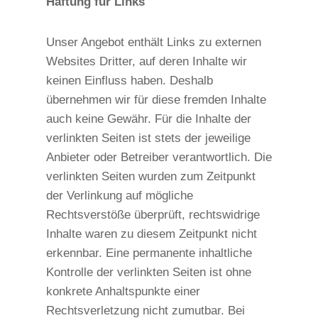
Haftung für Links
Unser Angebot enthält Links zu externen
Websites Dritter, auf deren Inhalte wir
keinen Einfluss haben. Deshalb
übernehmen wir für diese fremden Inhalte
auch keine Gewähr. Für die Inhalte der
verlinkten Seiten ist stets der jeweilige
Anbieter oder Betreiber verantwortlich. Die
verlinkten Seiten wurden zum Zeitpunkt
der Verlinkung auf mögliche
Rechtsverstöße überprüft, rechtswidrige
Inhalte waren zu diesem Zeitpunkt nicht
erkennbar. Eine permanente inhaltliche
Kontrolle der verlinkten Seiten ist ohne
konkrete Anhaltspunkte einer
Rechtsverletzung nicht zumutbar. Bei