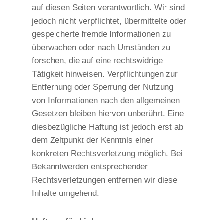
auf diesen Seiten verantwortlich. Wir sind
jedoch nicht verpflichtet, übermittelte oder
gespeicherte fremde Informationen zu
überwachen oder nach Umständen zu
forschen, die auf eine rechtswidrige
Tätigkeit hinweisen. Verpflichtungen zur
Entfernung oder Sperrung der Nutzung
von Informationen nach den allgemeinen
Gesetzen bleiben hiervon unberührt. Eine
diesbezügliche Haftung ist jedoch erst ab
dem Zeitpunkt der Kenntnis einer
konkreten Rechtsverletzung möglich. Bei
Bekanntwerden entsprechender
Rechtsverletzungen entfernen wir diese
Inhalte umgehend.