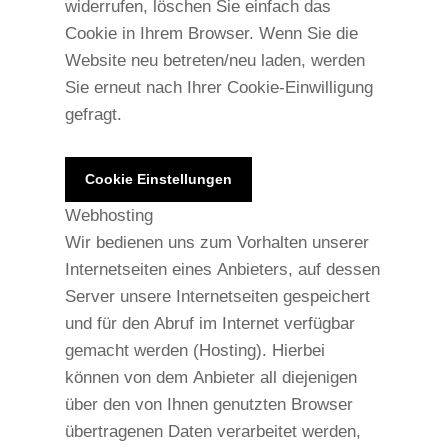
widerrufen, löschen Sie einfach das
Cookie in Ihrem Browser. Wenn Sie die
Website neu betreten/neu laden, werden
Sie erneut nach Ihrer Cookie-Einwilligung
gefragt.
Cookie Einstellungen
Webhosting
Wir bedienen uns zum Vorhalten unserer
Internetseiten eines Anbieters, auf dessen
Server unsere Internetseiten gespeichert
und für den Abruf im Internet verfügbar
gemacht werden (Hosting). Hierbei
können von dem Anbieter all diejenigen
über den von Ihnen genutzten Browser
übertragenen Daten verarbeitet werden,