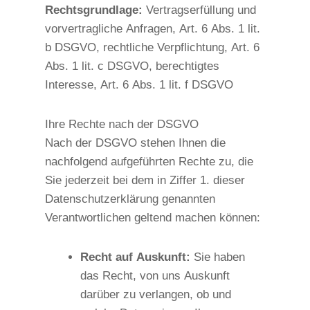
Rechtsgrundlage:
Vertragserfüllung und
vorvertragliche Anfragen, Art. 6 Abs. 1 lit.
b DSGVO, rechtliche Verpflichtung, Art. 6
Abs. 1 lit. c DSGVO, berechtigtes
Interesse, Art. 6 Abs. 1 lit. f DSGVO
Ihre Rechte nach der DSGVO
Nach der DSGVO stehen Ihnen die
nachfolgend aufgeführten Rechte zu, die
Sie jederzeit bei dem in Ziffer 1. dieser
Datenschutzerklärung genannten
Verantwortlichen geltend machen können:
Recht auf Auskunft:
Sie haben
das Recht, von uns Auskunft
darüber zu verlangen, ob und