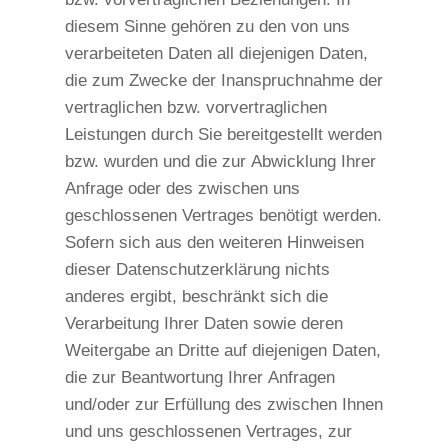
diesem Sinne gehören zu den von uns
verarbeiteten Daten all diejenigen Daten,
die zum Zwecke der Inanspruchnahme der
vertraglichen bzw. vorvertraglichen
Leistungen durch Sie bereitgestellt werden
bzw. wurden und die zur Abwicklung Ihrer
Anfrage oder des zwischen uns
geschlossenen Vertrages benötigt werden.
Sofern sich aus den weiteren Hinweisen
dieser Datenschutzerklärung nichts
anderes ergibt, beschränkt sich die
Verarbeitung Ihrer Daten sowie deren
Weitergabe an Dritte auf diejenigen Daten,
die zur Beantwortung Ihrer Anfragen
und/oder zur Erfüllung des zwischen Ihnen
und uns geschlossenen Vertrages, zur