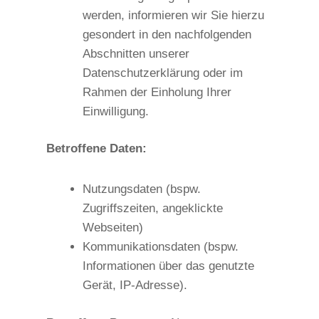
werden, informieren wir Sie hierzu
gesondert in den nachfolgenden
Abschnitten unserer
Datenschutzerklärung oder im
Rahmen der Einholung Ihrer
Einwilligung.
Betroffene Daten:
Nutzungsdaten (bspw.
Zugriffszeiten, angeklickte
Webseiten)
Kommunikationsdaten (bspw.
Informationen über das genutzte
Gerät, IP-Adresse).