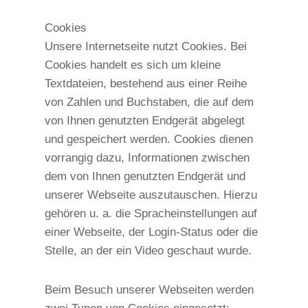
Cookies
Unsere Internetseite nutzt Cookies. Bei
Cookies handelt es sich um kleine
Textdateien, bestehend aus einer Reihe
von Zahlen und Buchstaben, die auf dem
von Ihnen genutzten Endgerät abgelegt
und gespeichert werden. Cookies dienen
vorrangig dazu, Informationen zwischen
dem von Ihnen genutzten Endgerät und
unserer Webseite auszutauschen. Hierzu
gehören u. a. die Spracheinstellungen auf
einer Webseite, der Login-Status oder die
Stelle, an der ein Video geschaut wurde.
Beim Besuch unserer Webseiten werden