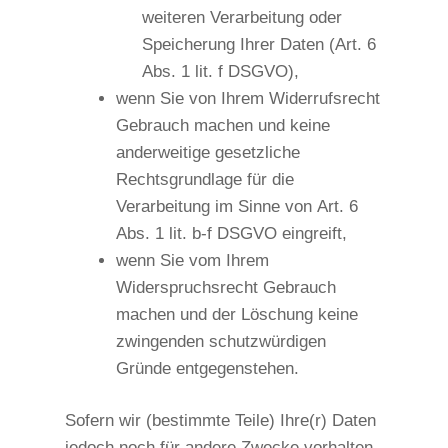
weiteren Verarbeitung oder
Speicherung Ihrer Daten (Art. 6
Abs. 1 lit. f DSGVO),
wenn Sie von Ihrem Widerrufsrecht
Gebrauch machen und keine
anderweitige gesetzliche
Rechtsgrundlage für die
Verarbeitung im Sinne von Art. 6
Abs. 1 lit. b-f DSGVO eingreift,
wenn Sie vom Ihrem
Widerspruchsrecht Gebrauch
machen und der Löschung keine
zwingenden schutzwürdigen
Gründe entgegenstehen.
Sofern wir (bestimmte Teile) Ihre(r) Daten
jedoch noch für andere Zwecke vorhalten