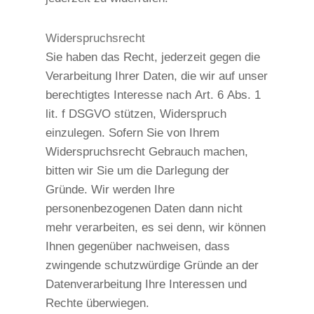
Widerspruchsrecht
Sie haben das Recht, jederzeit gegen die
Verarbeitung Ihrer Daten, die wir auf unser
berechtigtes Interesse nach Art. 6 Abs. 1
lit. f DSGVO stützen, Widerspruch
einzulegen. Sofern Sie von Ihrem
Widerspruchsrecht Gebrauch machen,
bitten wir Sie um die Darlegung der
Gründe. Wir werden Ihre
personenbezogenen Daten dann nicht
mehr verarbeiten, es sei denn, wir können
Ihnen gegenüber nachweisen, dass
zwingende schutzwürdige Gründe an der
Datenverarbeitung Ihre Interessen und
Rechte überwiegen.