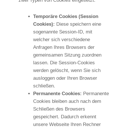
zwei Typen von Cookies eingesetzt:
Temporäre Cookies (Session
Cookies):
Diese speichern eine
sogenannte Session-ID, mit
welcher sich verschiedene
Anfragen Ihres Browsers der
gemeinsamen Sitzung zuordnen
lassen. Die Session-Cookies
werden gelöscht, wenn Sie sich
ausloggen oder Ihren Browser
schließen.
Permanente Cookies:
Permanente
Cookies bleiben auch nach dem
Schließen des Browsers
gespeichert. Dadurch erkennt
unsere Webseite Ihren Rechner