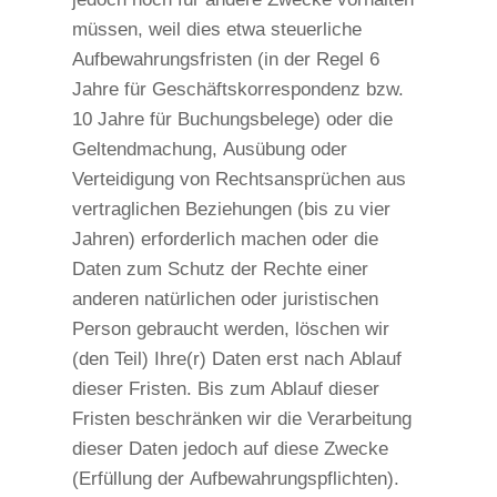
müssen, weil dies etwa steuerliche
Aufbewahrungsfristen (in der Regel 6
Jahre für Geschäftskorrespondenz bzw.
10 Jahre für Buchungsbelege) oder die
Geltendmachung, Ausübung oder
Verteidigung von Rechtsansprüchen aus
vertraglichen Beziehungen (bis zu vier
Jahren) erforderlich machen oder die
Daten zum Schutz der Rechte einer
anderen natürlichen oder juristischen
Person gebraucht werden, löschen wir
(den Teil) Ihre(r) Daten erst nach Ablauf
dieser Fristen. Bis zum Ablauf dieser
Fristen beschränken wir die Verarbeitung
dieser Daten jedoch auf diese Zwecke
(Erfüllung der Aufbewahrungspflichten).