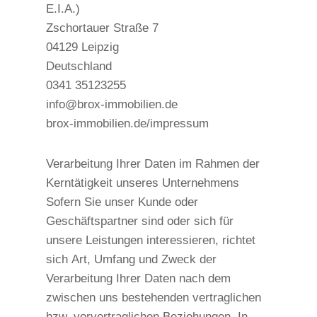
E.I.A.)
Zschortauer Straße 7
04129 Leipzig
Deutschland
0341 35123255
info@brox-immobilien.de
brox-immobilien.de/impressum
Verarbeitung Ihrer Daten im Rahmen der
Kerntätigkeit unseres Unternehmens
Sofern Sie unser Kunde oder
Geschäftspartner sind oder sich für
unsere Leistungen interessieren, richtet
sich Art, Umfang und Zweck der
Verarbeitung Ihrer Daten nach dem
zwischen uns bestehenden vertraglichen
bzw. vorvertraglichen Beziehungen. In