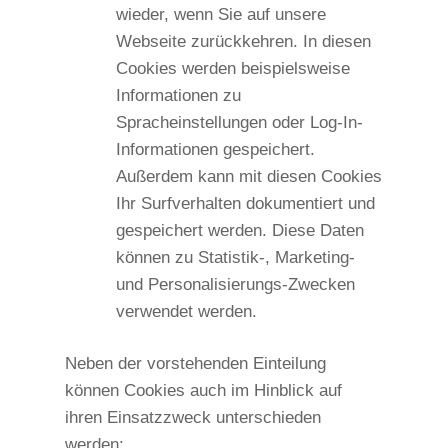
wieder, wenn Sie auf unsere
Webseite zurückkehren. In diesen
Cookies werden beispielsweise
Informationen zu
Spracheinstellungen oder Log-In-
Informationen gespeichert.
Außerdem kann mit diesen Cookies
Ihr Surfverhalten dokumentiert und
gespeichert werden. Diese Daten
können zu Statistik-, Marketing-
und Personalisierungs-Zwecken
verwendet werden.
Neben der vorstehenden Einteilung
können Cookies auch im Hinblick auf
ihren Einsatzzweck unterschieden
werden: