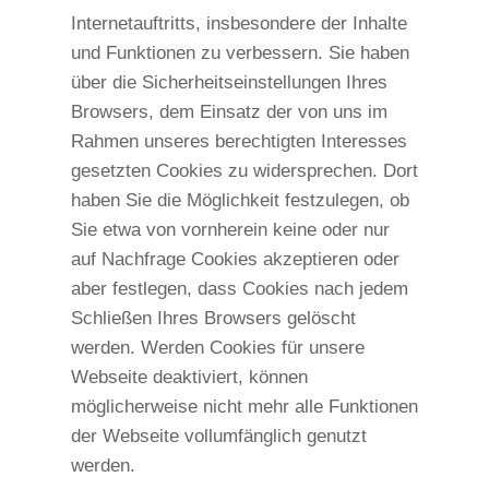
Internetauftritts, insbesondere der Inhalte
und Funktionen zu verbessern. Sie haben
über die Sicherheitseinstellungen Ihres
Browsers, dem Einsatz der von uns im
Rahmen unseres berechtigten Interesses
gesetzten Cookies zu widersprechen. Dort
haben Sie die Möglichkeit festzulegen, ob
Sie etwa von vornherein keine oder nur
auf Nachfrage Cookies akzeptieren oder
aber festlegen, dass Cookies nach jedem
Schließen Ihres Browsers gelöscht
werden. Werden Cookies für unsere
Webseite deaktiviert, können
möglicherweise nicht mehr alle Funktionen
der Webseite vollumfänglich genutzt
werden.