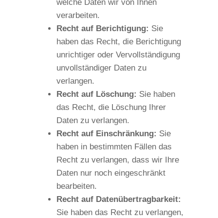
welche Daten wir von Ihnen
verarbeiten.
Recht auf Berichtigung:
Sie
haben das Recht, die Berichtigung
unrichtiger oder Vervollständigung
unvollständiger Daten zu
verlangen.
Recht auf Löschung:
Sie haben
das Recht, die Löschung Ihrer
Daten zu verlangen.
Recht auf Einschränkung:
Sie
haben in bestimmten Fällen das
Recht zu verlangen, dass wir Ihre
Daten nur noch eingeschränkt
bearbeiten.
Recht auf Datenübertragbarkeit:
Sie haben das Recht zu verlangen,