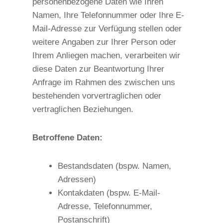
personenbezogene Daten wie Ihren
Namen, Ihre Telefonnummer oder Ihre E-
Mail-Adresse zur Verfügung stellen oder
weitere Angaben zur Ihrer Person oder
Ihrem Anliegen machen, verarbeiten wir
diese Daten zur Beantwortung Ihrer
Anfrage im Rahmen des zwischen uns
bestehenden vorvertraglichen oder
vertraglichen Beziehungen.
Betroffene Daten:
Bestandsdaten (bspw. Namen,
Adressen)
Kontakdaten (bspw. E-Mail-
Adresse, Telefonnummer,
Postanschrift)