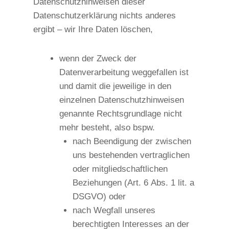
Datenschutzhinweisen dieser
Datenschutzerklärung nichts anderes
ergibt – wir Ihre Daten löschen,
wenn der Zweck der
Datenverarbeitung weggefallen ist
und damit die jeweilige in den
einzelnen Datenschutzhinweisen
genannte Rechtsgrundlage nicht
mehr besteht, also bspw.
nach Beendigung der zwischen
uns bestehenden vertraglichen
oder mitgliedschaftlichen
Beziehungen (Art. 6 Abs. 1 lit. a
DSGVO) oder
nach Wegfall unseres
berechtigten Interesses an der