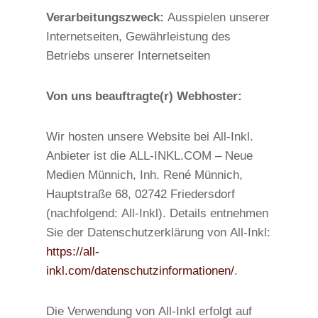
Verarbeitungszweck:
Ausspielen unserer
Internetseiten, Gewährleistung des
Betriebs unserer Internetseiten
Von uns beauftragte(r) Webhoster:
Wir hosten unsere Website bei All-Inkl.
Anbieter ist die ALL-INKL.COM – Neue
Medien Münnich, Inh. René Münnich,
Hauptstraße 68, 02742 Friedersdorf
(nachfolgend: All-Inkl). Details entnehmen
Sie der Datenschutzerklärung von All-Inkl:
https://all-
inkl.com/datenschutzinformationen/
.
Die Verwendung von All-Inkl erfolgt auf