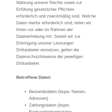
Wahrung unserer Rechte sowie zur
Erfüllung gesetzlicher Pflichten
erforderlich und zweckmäßig sind. Welche
Daten hierfür erforderlich sind, teilen wir
Ihnen vor oder im Rahmen der
Datenerhebung mit. Soweit wir zur
Erbringung unserer Leistungen
Drittanbieter einsetzen, gelten die
Datenschutzhinweise der jeweiligen
Drittanbieter.
Betroffene Daten:
Bestandsdaten (bspw. Namen,
Adressen)
Zahlungsdaten (bspw.
Bankverbindungsdaten,