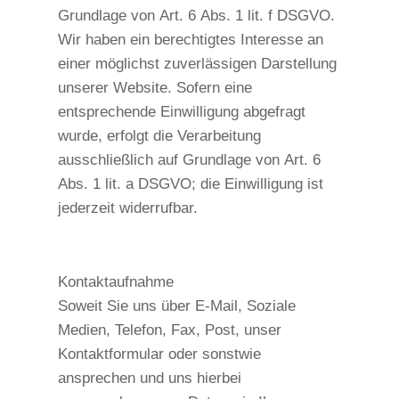
Grundlage von Art. 6 Abs. 1 lit. f DSGVO.
Wir haben ein berechtigtes Interesse an
einer möglichst zuverlässigen Darstellung
unserer Website. Sofern eine
entsprechende Einwilligung abgefragt
wurde, erfolgt die Verarbeitung
ausschließlich auf Grundlage von Art. 6
Abs. 1 lit. a DSGVO; die Einwilligung ist
jederzeit widerrufbar.
Kontaktaufnahme
Soweit Sie uns über E-Mail, Soziale
Medien, Telefon, Fax, Post, unser
Kontaktformular oder sonstwie
ansprechen und uns hierbei