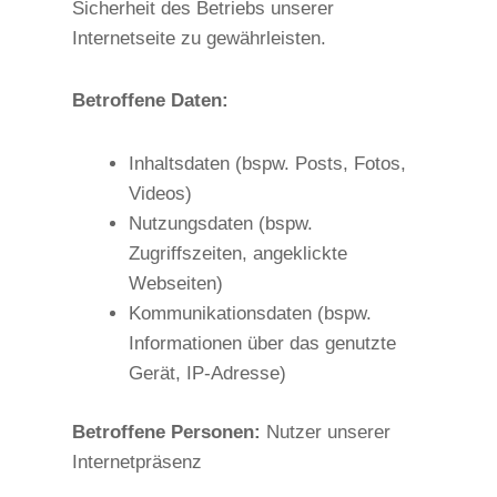
Sicherheit des Betriebs unserer
Internetseite zu gewährleisten.
Betroffene Daten:
Inhaltsdaten (bspw. Posts, Fotos,
Videos)
Nutzungsdaten (bspw.
Zugriffszeiten, angeklickte
Webseiten)
Kommunikationsdaten (bspw.
Informationen über das genutzte
Gerät, IP-Adresse)
Betroffene Personen:
Nutzer unserer
Internetpräsenz