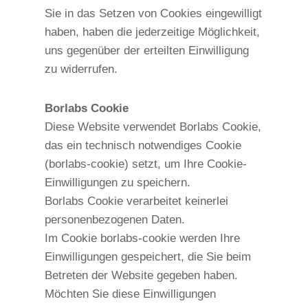
Sie in das Setzen von Cookies eingewilligt
haben, haben die jederzeitige Möglichkeit,
uns gegenüber der erteilten Einwilligung
zu widerrufen.
Borlabs Cookie
Diese Website verwendet Borlabs Cookie,
das ein technisch notwendiges Cookie
(borlabs-cookie) setzt, um Ihre Cookie-
Einwilligungen zu speichern.
Borlabs Cookie verarbeitet keinerlei
personenbezogenen Daten.
Im Cookie borlabs-cookie werden Ihre
Einwilligungen gespeichert, die Sie beim
Betreten der Website gegeben haben.
Möchten Sie diese Einwilligungen