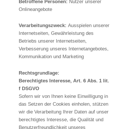
Betroffene Personen:
Nutzer unserer
Onlineangebote
Verarbeitungszweck:
Ausspielen unserer
Internetseiten, Gewährleistung des
Betriebs unserer Internetseiten,
Verbesserung unseres Internetangebotes,
Kommunikation und Marketing
Rechtsgrundlage:
Berechtigtes Interesse, Art. 6 Abs. 1 lit.
f DSGVO
Sofern wir von Ihnen keine Einwilligung in
das Setzen der Cookies einholen, stützen
wir die Verarbeitung Ihrer Daten auf unser
berechtigtes Interesse, die Qualität und
Benutzerfreundlichkeit unseres