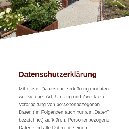
Datenschutzerklärung
Mit dieser Datenschutzerklärung möchten
wir Sie über Art, Umfang und Zweck der
Verarbeitung von personenbezogenen
Daten (im Folgenden auch nur als „Daten“
bezeichnet) aufklären. Personenbezogene
Daten sind alle Daten, die einen