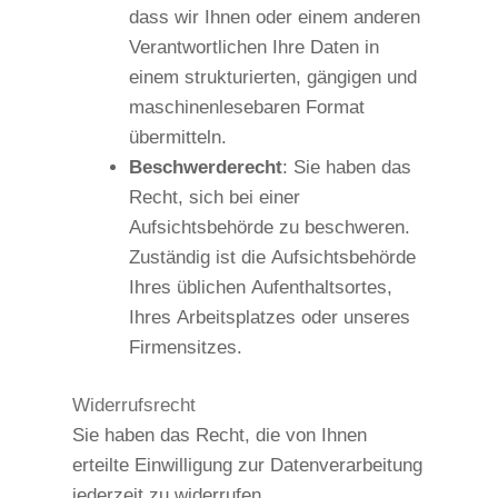
dass wir Ihnen oder einem anderen
Verantwortlichen Ihre Daten in
einem strukturierten, gängigen und
maschinenlesebaren Format
übermitteln.
Beschwerderecht
: Sie haben das
Recht, sich bei einer
Aufsichtsbehörde zu beschweren.
Zuständig ist die Aufsichtsbehörde
Ihres üblichen Aufenthaltsortes,
Ihres Arbeitsplatzes oder unseres
Firmensitzes.
Widerrufsrecht
Sie haben das Recht, die von Ihnen
erteilte Einwilligung zur Datenverarbeitung
jederzeit zu widerrufen.