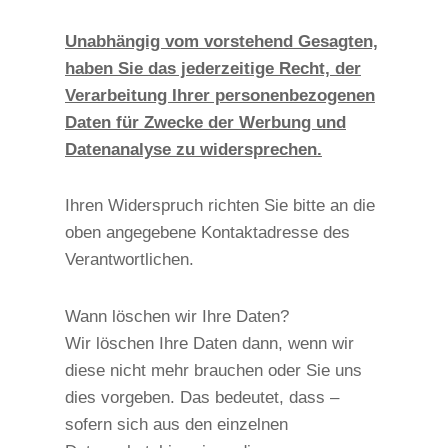
Unabhängig vom vorstehend Gesagten,
haben Sie das jederzeitige Recht, der
Verarbeitung Ihrer personenbezogenen
Daten für Zwecke der Werbung und
Datenanalyse zu widersprechen.
Ihren Widerspruch richten Sie bitte an die
oben angegebene Kontaktadresse des
Verantwortlichen.
Wann löschen wir Ihre Daten?
Wir löschen Ihre Daten dann, wenn wir
diese nicht mehr brauchen oder Sie uns
dies vorgeben. Das bedeutet, dass –
sofern sich aus den einzelnen