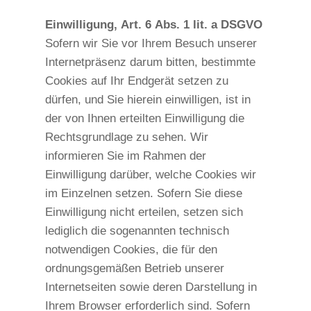
Einwilligung, Art. 6 Abs. 1 lit. a DSGVO
Sofern wir Sie vor Ihrem Besuch unserer
Internetpräsenz darum bitten, bestimmte
Cookies auf Ihr Endgerät setzen zu
dürfen, und Sie hierein einwilligen, ist in
der von Ihnen erteilten Einwilligung die
Rechtsgrundlage zu sehen. Wir
informieren Sie im Rahmen der
Einwilligung darüber, welche Cookies wir
im Einzelnen setzen. Sofern Sie diese
Einwilligung nicht erteilen, setzen sich
lediglich die sogenannten technisch
notwendigen Cookies, die für den
ordnungsgemäßen Betrieb unserer
Internetseiten sowie deren Darstellung in
Ihrem Browser erforderlich sind. Sofern