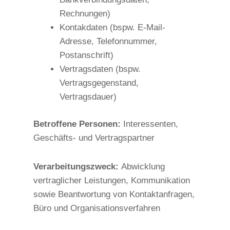
Rechnungen)
Kontakdaten (bspw. E-Mail-
Adresse, Telefonnummer,
Postanschrift)
Vertragsdaten (bspw.
Vertragsgegenstand,
Vertragsdauer)
Betroffene Personen:
Interessenten,
Geschäfts- und Vertragspartner
Verarbeitungszweck:
Abwicklung
vertraglicher Leistungen, Kommunikation
sowie Beantwortung von Kontaktanfragen,
Büro und Organisationsverfahren