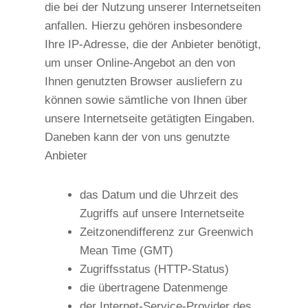
die bei der Nutzung unserer Internetseiten
anfallen. Hierzu gehören insbesondere
Ihre IP-Adresse, die der Anbieter benötigt,
um unser Online-Angebot an den von
Ihnen genutzten Browser ausliefern zu
können sowie sämtliche von Ihnen über
unsere Internetseite getätigten Eingaben.
Daneben kann der von uns genutzte
Anbieter
das Datum und die Uhrzeit des
Zugriffs auf unsere Internetseite
Zeitzonendifferenz zur Greenwich
Mean Time (GMT)
Zugriffsstatus (HTTP-Status)
die übertragene Datenmenge
der Internet-Service-Provider des