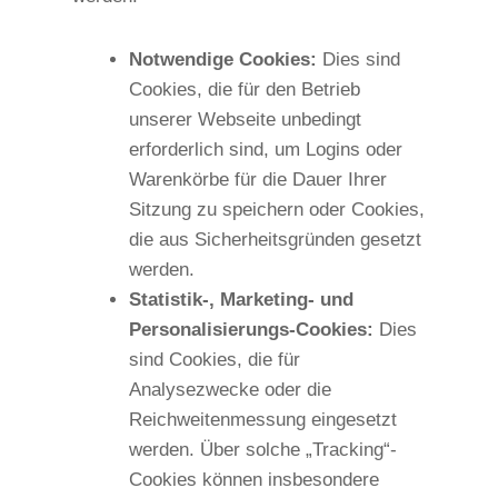
Notwendige Cookies:
Dies sind
Cookies, die für den Betrieb
unserer Webseite unbedingt
erforderlich sind, um Logins oder
Warenkörbe für die Dauer Ihrer
Sitzung zu speichern oder Cookies,
die aus Sicherheitsgründen gesetzt
werden.
Statistik-, Marketing- und
Personalisierungs-Cookies:
Dies
sind Cookies, die für
Analysezwecke oder die
Reichweitenmessung eingesetzt
werden. Über solche „Tracking“-
Cookies können insbesondere