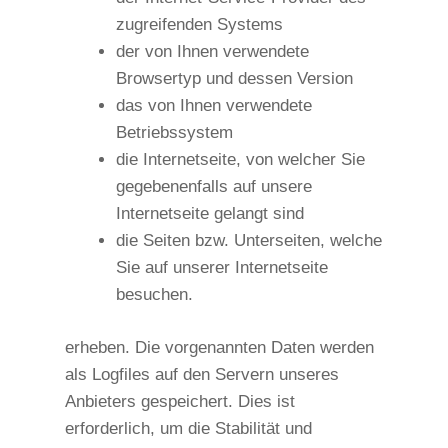
zugreifenden Systems
der von Ihnen verwendete
Browsertyp und dessen Version
das von Ihnen verwendete
Betriebssystem
die Internetseite, von welcher Sie
gegebenenfalls auf unsere
Internetseite gelangt sind
die Seiten bzw. Unterseiten, welche
Sie auf unserer Internetseite
besuchen.
erheben. Die vorgenannten Daten werden
als Logfiles auf den Servern unseres
Anbieters gespeichert. Dies ist
erforderlich, um die Stabilität und