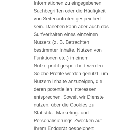
Informationen zu eingegebenen
Suchbegriffen oder die Häufigkeit
von Seitenaufrufen gespeichert
sein. Daneben kann aber auch das
Surfverhalten eines einzelnen
Nutzers (z. B. Betrachten
bestimmter Inhalte, Nutzen von
Funktionen etc.) in einem
Nutzerprofil gespeichert werden.
Solche Profile werden genutzt, um
Nutzern Inhalte anzuzeigen, die
deren potentiellen Interessen
entsprechen. Soweit wir Dienste
nutzen, über die Cookies zu
Statistik-, Marketing- und
Personalisierungs-Zwecken auf
Ihrem Endgerät gespeichert