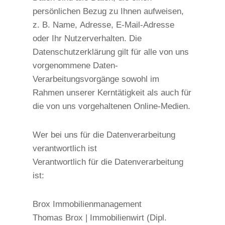
persönlichen Bezug zu Ihnen aufweisen,
z. B. Name, Adresse, E-Mail-Adresse
oder Ihr Nutzerverhalten. Die
Datenschutzerklärung gilt für alle von uns
vorgenommene Daten-
Verarbeitungsvorgänge sowohl im
Rahmen unserer Kerntätigkeit als auch für
die von uns vorgehaltenen Online-Medien.
Wer bei uns für die Datenverarbeitung
verantwortlich ist
Verantwortlich für die Datenverarbeitung
ist:
Brox Immobilienmanagement
Thomas Brox | Immobilienwirt (Dipl.